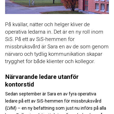
På kvällar, nätter och helger kliver de
operativa ledarna in. Det är en ny roll inom
SiS. På ett av SiS-hemmen för
missbruksvård är Sara en av de som genom
närvaro och tydlig kommunikation skapar
trygghet för både klienter och kollegor.
Närvarande ledare utanför
kontorstid
Sedan september är Sara en av fyra operativa
ledare på ett av SiS-hemmen för missbruksvård
(LVM) – en ny befattning som just nu införs på alla