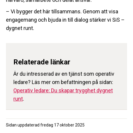
– Vi bygger det här tillsammans. Genom att visa
engagemang och bjuda in till dialog stärker vi SiS –
dygnet runt.
Relaterade länkar
Är du intresserad av en tjänst som operativ
ledare? Läs mer om befattningen på sidan:
Operativ ledare: Du skapar trygghet dygnet
runt
.
Sidan uppdaterad
fredag 17 oktober 2025