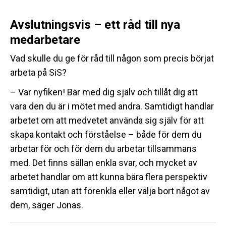
Avslutningsvis – ett råd till nya
medarbetare
Vad skulle du ge för råd till någon som precis börjat
arbeta på SiS?
– Var nyfiken! Bär med dig själv och tillåt dig att
vara den du är i mötet med andra. Samtidigt handlar
arbetet om att medvetet använda sig själv för att
skapa kontakt och förståelse – både för dem du
arbetar för och för dem du arbetar tillsammans
med. Det finns sällan enkla svar, och mycket av
arbetet handlar om att kunna bära flera perspektiv
samtidigt, utan att förenkla eller välja bort något av
dem, säger Jonas.