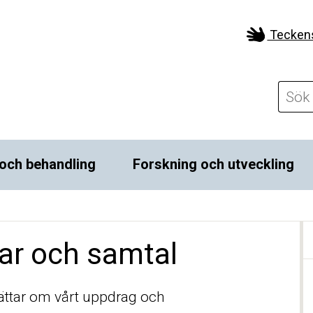
Tecken
och behandling
Forskning och utveckling
dar och samtal
ttar om vårt uppdrag och