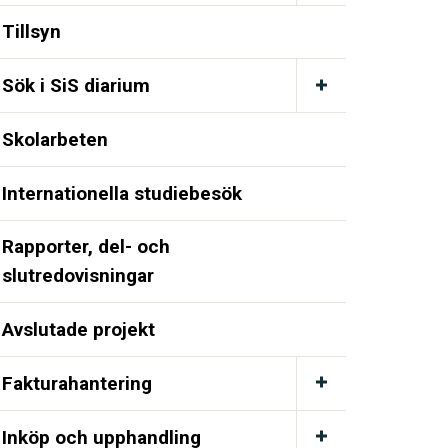
Tillsyn
Sök i SiS diarium
Skolarbeten
Internationella studiebesök
Rapporter, del- och
slutredovisningar
Avslutade projekt
Fakturahantering
Inköp och upphandling