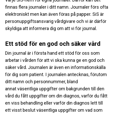
finnas flera journaler i ditt namn. Journaler förs ofta
elektroniskt men kan även föras på papper. SiS är
personuppgiftsansvarig vårdgivare och vi är därför
skyldiga att informera dig om att vi för journal.
Ett stöd för en god och säker vård
Din journal är i första hand ett stöd för oss som
arbetar i vården för att vi ska kunna ge en god och
säker vård. Journalen är även en informationskälla
för dig som patient. I journalen antecknas, förutom
ditt namn och personnummer, bland
annat väsentliga uppgifter om bakgrunden till den
vård du fått uppgifter om din diagnos, varför du fått
en viss behandling eller varför din diagnos lett till
ett visst beslut väsentliga uppgifter om vad som