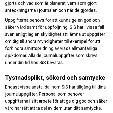
gjorts och vad som är planerat, vem som gjort
anteckningarna i journalen och när de gjordes.
Uppgifterna behövs för att kunna ge en god och
säker vård samt för uppföljning. SiS har i vissa fall
även enligt lag en skyldighet att lämna ut uppgifter
om dig till andra myndigheter, till exempel för att
förhindra smittspridning av vissa allmänfarliga
sjukdomar. Alla de journaluppgifter som skrivs
under din tid hos SiS bevaras.
Tystnadsplikt, sökord och samtycke
Endast vissa anställda inom SiS har tillgång till dina
journaluppgifter. Personal som behöver
uppgifterna i sitt arbete för att ge dig god och säker
vård har rätt att ta del av dem utan ditt samtycke,