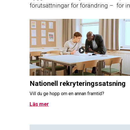
förutsättningar för förändring – för in
Nationell rekryteringssatsning
Vill du ge hopp om en annan framtid?
Läs mer