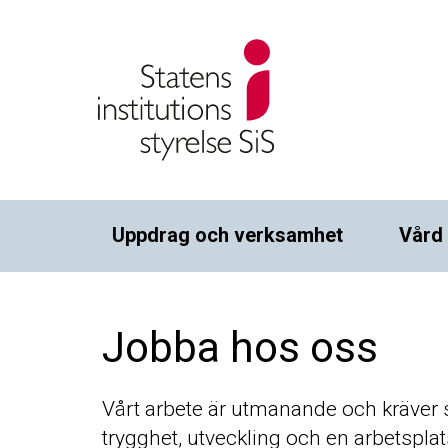
Uppdrag och verksamhet
Vård
Jobba hos oss
Vårt arbete är utmanande och kräver 
trygghet, utveckling och en arbetspl