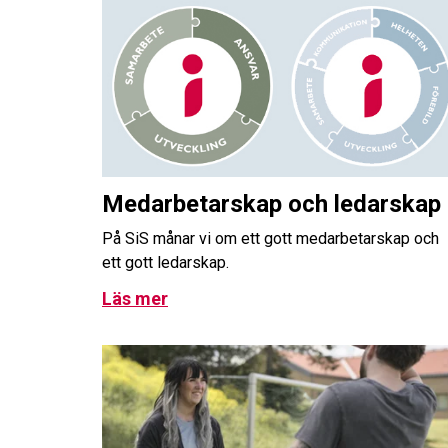
Medarbetarskap och ledarskap
På SiS månar vi om ett gott medarbetarskap och
ett gott ledarskap.
Läs mer