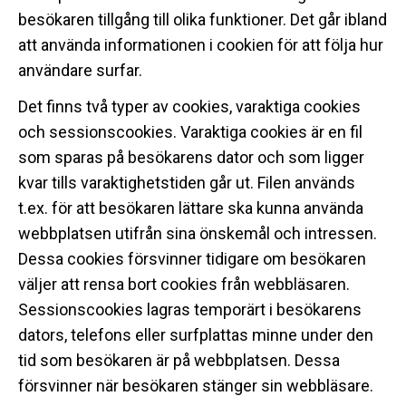
besökaren tillgång till olika funktioner. Det går ibland
att använda informationen i cookien för att följa hur
användare surfar.
Det finns två typer av cookies, varaktiga cookies
och sessionscookies. Varaktiga cookies är en fil
som sparas på besökarens dator och som ligger
kvar tills varaktighetstiden går ut. Filen används
t.ex. för att besökaren lättare ska kunna använda
webbplatsen utifrån sina önskemål och intressen.
Dessa cookies försvinner tidigare om besökaren
väljer att rensa bort cookies från webbläsaren.
Sessionscookies lagras temporärt i besökarens
dators, telefons eller surfplattas minne under den
tid som besökaren är på webbplatsen. Dessa
försvinner när besökaren stänger sin webbläsare.