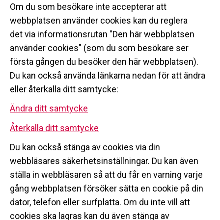
Om du som besökare inte accepterar att
webbplatsen använder cookies kan du reglera
det via informationsrutan "Den här webbplatsen
använder cookies" (som du som besökare ser
första gången du besöker den här webbplatsen).
Du kan också använda länkarna nedan för att ändra
eller återkalla ditt samtycke:
Ändra ditt samtycke
Återkalla ditt samtycke
Du kan också stänga av cookies via din
webbläsares säkerhetsinställningar. Du kan även
ställa in webbläsaren så att du får en varning varje
gång webbplatsen försöker sätta en cookie på din
dator, telefon eller surfplatta. Om du inte vill att
cookies ska lagras kan du även stänga av