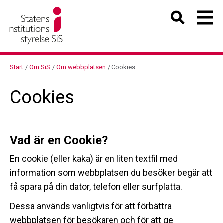
Start
/
Om SiS
/
Om webbplatsen
/
Cookies
Cookies
Vad är en Cookie?
En cookie (eller kaka) är en liten textfil med
information som webbplatsen du besöker begär att
få spara på din dator, telefon eller surfplatta.
Dessa används vanligtvis för att förbättra
webbplatsen för besökaren och för att ge