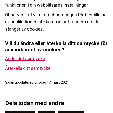
funktionen i din webbläsares inställningar.
Observera att varukorgshanteringen för beställning
av publikationer inte kommer att fungera om du
stänger av cookies.
Vill du ändra eller återkalla ditt samtycke för
användandet av cookies?
Ändra ditt samtycke
Återkalla ditt samtycke
Sidan uppdaterad
onsdag 17 mars 2021
Dela sidan med andra