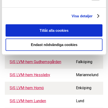
SiS ungdomshen Sundbo
Fagersta
SiS ungdomshem Tysslinge
Södertälje
Visa detaljer
Tillåt alla cookies
LVM-hem
Endast nödvändiga cookies
SiS LVM-hem Fortunagården
Värnamo
SiS LVM-hem Gudhemsgården
Falköping
SiS LVM-hem Hessleby
Mariannelund
SiS LVM-hem Hornö
Enköping
SiS LVM-hem Lunden
Lund