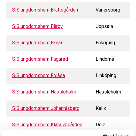
SiS ungdomshem Brättegården
Vänersborg
SiS ungdomshem Bärby
Uppsala
SiS ungdomshem Eknäs
Enköping
SiS ungdomshem Fagared
Lindome
SiS ungdomshem Folåsa
Linköping
SiS ungdomshem Hässleholm
Hässleholm
SiS ungdomshem Johannisberg
Kalix
SiS ungdomshem Klarälvsgården
Deje