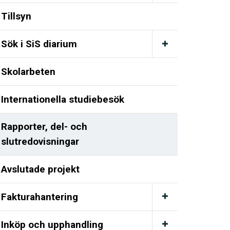
Tillsyn
Sök i SiS diarium
Skolarbeten
Internationella studiebesök
Rapporter, del- och
slutredovisningar
Avslutade projekt
Fakturahantering
Inköp och upphandling