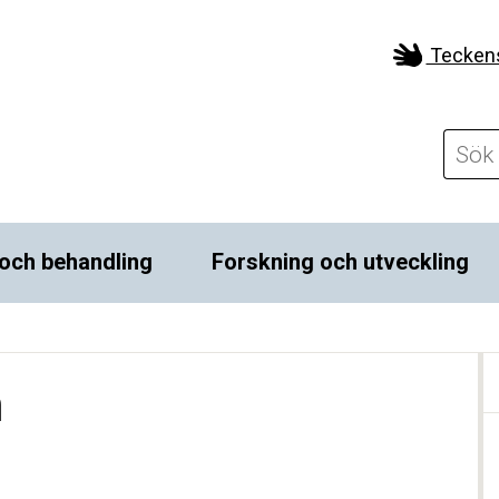
Tecken
och behandling
Forskning och utveckling
h