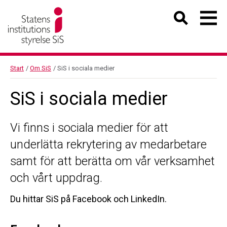
Start
/
Om SiS
/
SiS i sociala medier
SiS i sociala medier
Vi finns i sociala medier för att
underlätta rekrytering av medarbetare
samt för att berätta om vår verksamhet
och vårt uppdrag.
Du hittar SiS på Facebook och LinkedIn.