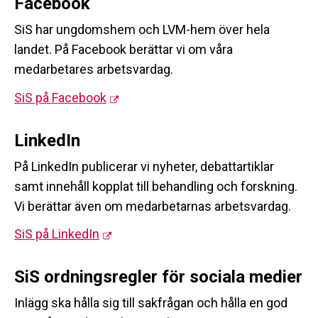
Facebook
SiS har ungdomshem och LVM-hem över hela
landet. På Facebook berättar vi om våra
medarbetares arbetsvardag.
SiS på Facebook
LinkedIn
På LinkedIn publicerar vi nyheter, debattartiklar
samt innehåll kopplat till behandling och forskning.
Vi berättar även om medarbetarnas arbetsvardag.
SiS på LinkedIn
SiS ordningsregler för sociala medier
Inlägg ska hålla sig till sakfrågan och hålla en god