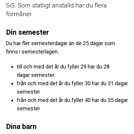
SiS. Som statligt anställd har du flera
förmåner.
Din semester
Du har fler semesterdagar än de 25 dagar som
finns i semesterlagen.
till och med det år du fyller 29 har du 28
dagar semester
från och med det år du fyller 30 har du 31 dagar
semester
från och med det år du fyller 40 har du 35 dagar
semester
Dina barn