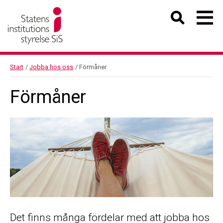
Start
/
Jobba hos oss
/
Förmåner
Förmåner
Det finns många fördelar med att jobba hos