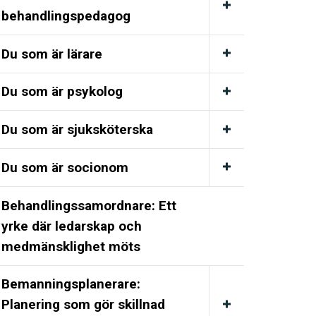
behandlingspedagog
Du som är lärare
Du som är psykolog
Du som är sjuksköterska
Du som är socionom
Behandlingssamordnare: Ett
yrke där ledarskap och
medmänsklighet möts
Bemanningsplanerare:
Planering som gör skillnad