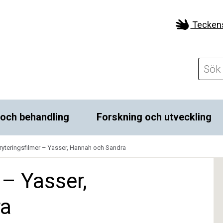
Tecken
 och behandling
Forskning och utveckling
yteringsfilmer – Yasser, Hannah och Sandra
 – Yasser,
ra