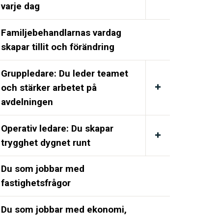
varje dag
Familjebehandlarnas vardag
skapar tillit och förändring
Gruppledare: Du leder teamet
och stärker arbetet på
avdelningen
Operativ ledare: Du skapar
trygghet dygnet runt
Du som jobbar med
fastighetsfrågor
Du som jobbar med ekonomi,