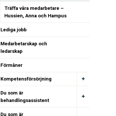
Träffa våra medarbetare –
Hussien, Anna och Hampus
Lediga jobb
Medarbetarskap och
ledarskap
Förmåner
Kompetensförsörjning
Du som är
behandlingsassistent
Du som är