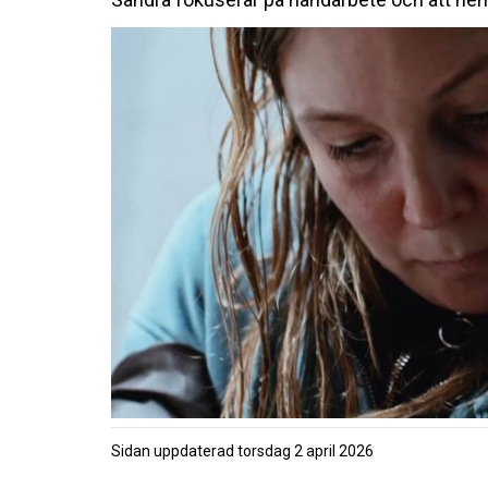
Sidan uppdaterad
torsdag 2 april 2026