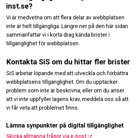
inst.se?
Vi är medvetna om att flera delar av webbplatsen
inte är helt tillgängliga. Längre ner på den här sidan
sammanfattar vi i korta drag kända brister i
tillgänglighet för webbplatsen.
Kontakta SiS om du hittar fler brister
SiS arbetar löpande med att utveckla och förbättra
webbplatsens tillgänglighet. Om du upptäcker
problem som inte är beskrivna, eller om du anser
att vi inte uppfyller lagens krav, meddela oss så att
vi får veta att problemet finns.
Lämna synpunkter på digital tillgänglighet
Skicka allmänna frågor via e-post