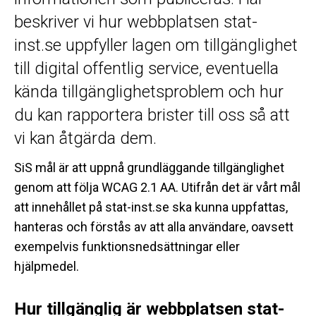
beskriver vi hur webbplatsen stat-
inst.se uppfyller lagen om tillgänglighet
till digital offentlig service, eventuella
kända tillgänglighetsproblem och hur
du kan rapportera brister till oss så att
vi kan åtgärda dem.
SiS mål är att uppnå grundläggande tillgänglighet
genom att följa WCAG 2.1 AA. Utifrån det är vårt mål
att innehållet på stat-inst.se ska kunna uppfattas,
hanteras och förstås av att alla användare, oavsett
exempelvis funktionsnedsättningar eller
hjälpmedel.
Hur tillgänglig är webbplatsen stat-