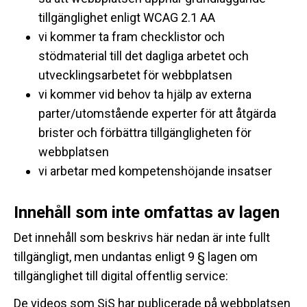
tillgänglighet enligt WCAG 2.1 AA
vi kommer ta fram checklistor och
stödmaterial till det dagliga arbetet och
utvecklingsarbetet för webbplatsen
vi kommer vid behov ta hjälp av externa
parter/utomstående experter för att åtgärda
brister och förbättra tillgängligheten för
webbplatsen
vi arbetar med kompetenshöjande insatser
Innehåll som inte omfattas av lagen
Det innehåll som beskrivs här nedan är inte fullt
tillgängligt, men undantas enligt 9 § lagen om
tillgänglighet till digital offentlig service:
De videos som SiS har publicerade på webbplatsen