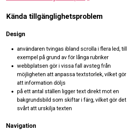
Kända tillgänglighetsproblem
Design
användaren tvingas ibland scrolla i flera led, till
exempel på grund av för långa rubriker
webbplatsen gör i vissa fall avsteg från
möjligheten att anpassa textstorlek, vilket gör
att information döljs
på ett antal ställen ligger text direkt mot en
bakgrundsbild som skiftar i färg, vilket gör det
svårt att urskilja texten
Navigation