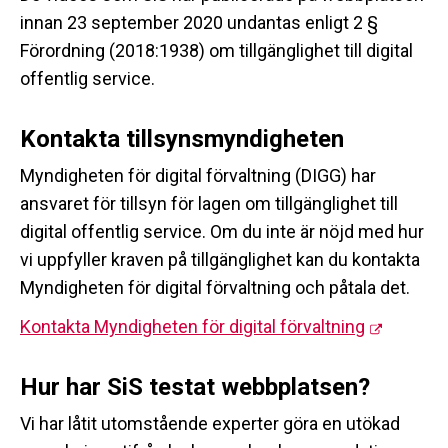
innan 23 september 2020 undantas enligt 2 §
Förordning (2018:1938) om tillgänglighet till digital
offentlig service.
Kontakta tillsynsmyndigheten
Myndigheten för digital förvaltning (DIGG) har
ansvaret för tillsyn för lagen om tillgänglighet till
digital offentlig service. Om du inte är nöjd med hur
vi uppfyller kraven på tillgänglighet kan du kontakta
Myndigheten för digital förvaltning och påtala det.
Kontakta Myndigheten för digital förvaltning
Hur har SiS testat webbplatsen?
Vi har låtit utomstående experter göra en utökad