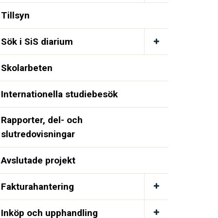
Tillsyn
Sök i SiS diarium
Skolarbeten
Internationella studiebesök
Rapporter, del- och
slutredovisningar
Avslutade projekt
Fakturahantering
Inköp och upphandling