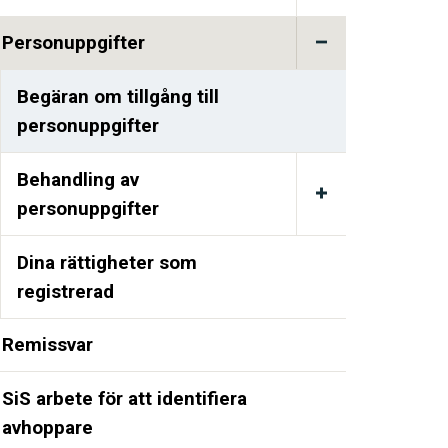
Personuppgifter
Begäran om tillgång till
personuppgifter
Behandling av
personuppgifter
Dina rättigheter som
registrerad
Remissvar
SiS arbete för att identifiera
avhoppare