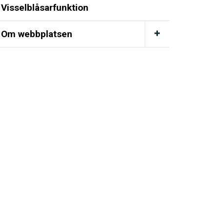
Visselblåsarfunktion
Om webbplatsen