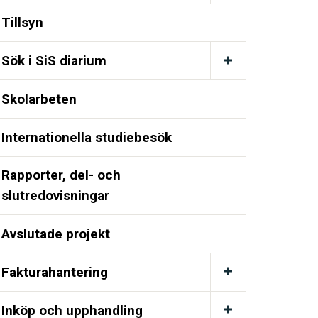
Tillsyn
Sök i SiS diarium
Skolarbeten
Internationella studiebesök
Rapporter, del- och
slutredovisningar
Avslutade projekt
Fakturahantering
Inköp och upphandling