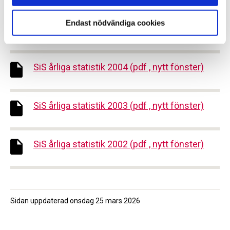
Endast nödvändiga cookies
SiS årliga statistik 2005 (pdf , nytt fönster)
SiS årliga statistik 2004 (pdf , nytt fönster)
SiS årliga statistik 2003 (pdf , nytt fönster)
SiS årliga statistik 2002 (pdf , nytt fönster)
Sidan uppdaterad
onsdag 25 mars 2026