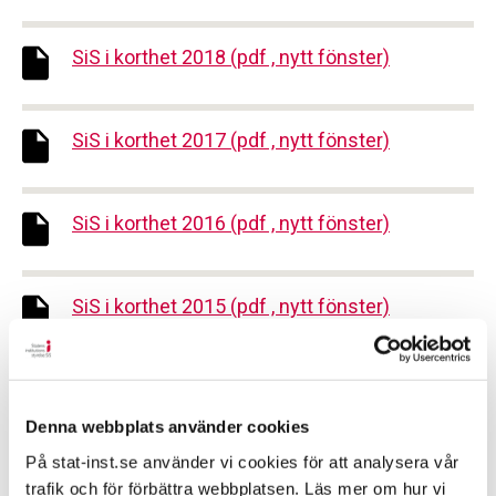
SiS i korthet 2018 (pdf , nytt fönster)
SiS i korthet 2017 (pdf , nytt fönster)
SiS i korthet 2016 (pdf , nytt fönster)
SiS i korthet 2015 (pdf , nytt fönster)
SiS i korthet 2014 (pdf , nytt fönster)
Denna webbplats använder cookies
På stat-inst.se använder vi cookies för att analysera vår
SiS i korthet 2013 (pdf , nytt fönster)
trafik och för förbättra webbplatsen. Läs mer om hur vi