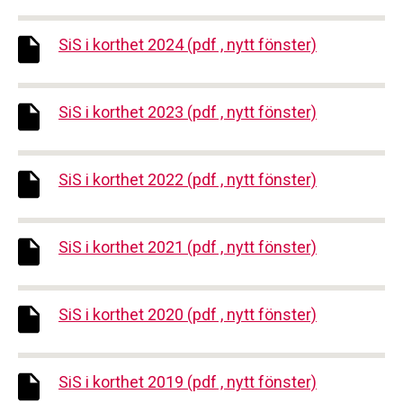
SiS i korthet 2024 (pdf , nytt fönster)
SiS i korthet 2023 (pdf , nytt fönster)
SiS i korthet 2022 (pdf , nytt fönster)
SiS i korthet 2021 (pdf , nytt fönster)
SiS i korthet 2020 (pdf , nytt fönster)
SiS i korthet 2019 (pdf , nytt fönster)