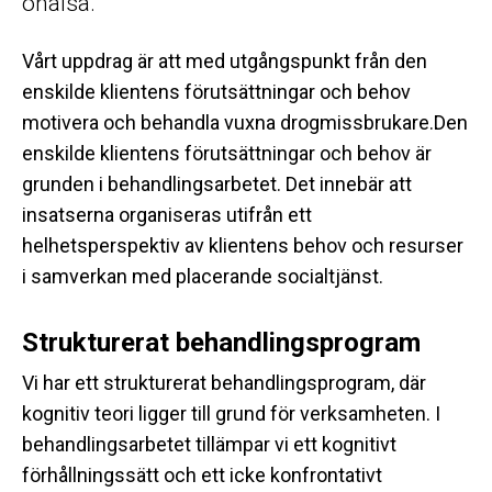
ohälsa.
Vårt uppdrag är att med utgångspunkt från den
enskilde klientens förutsättningar och behov
motivera och behandla vuxna drogmissbrukare.Den
enskilde klientens förutsättningar och behov är
grunden i behandlingsarbetet. Det innebär att
insatserna organiseras utifrån ett
helhetsperspektiv av klientens behov och resurser
i samverkan med placerande socialtjänst.
Strukturerat behandlingsprogram
Vi har ett strukturerat behandlingsprogram, där
kognitiv teori ligger till grund för verksamheten. I
behandlingsarbetet tillämpar vi ett kognitivt
förhållningssätt och ett icke konfrontativt