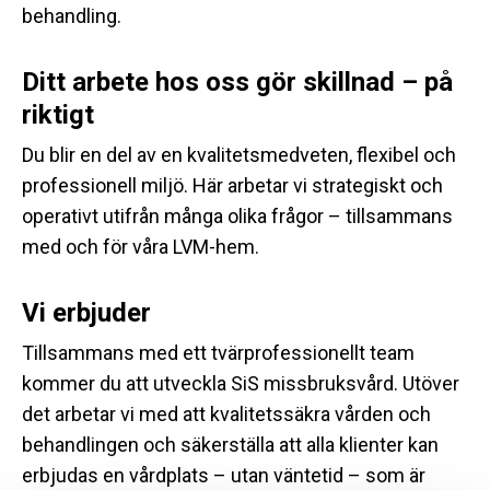
behandling.
Ditt arbete hos oss gör skillnad – på
riktigt
Du blir en del av en kvalitetsmedveten, flexibel och
professionell miljö. Här arbetar vi strategiskt och
operativt utifrån många olika frågor – tillsammans
med och för våra LVM-hem.
Vi erbjuder
Tillsammans med ett tvärprofessionellt team
kommer du att utveckla SiS missbruksvård. Utöver
det arbetar vi med att kvalitetssäkra vården och
behandlingen och säkerställa att alla klienter kan
erbjudas en vårdplats – utan väntetid – som är