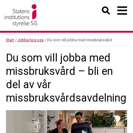
Start
/
Jobba hos oss
/
Du som vill jobba med missbruksvård
Du som vill jobba med
missbruksvård – bli en
del av vår
missbruksvårdsavdelning