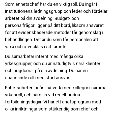
Som enhetschef har du en viktig roll. Du ingår i
institutionens ledningsgrupp och leder och fördelar
arbetet på din avdelning. Budget- och
personalfrågor ligger på ditt bord, liksom ansvaret
för att evidensbaserade metoder får genomslag i
behandlingen. Det är du som får personalen att
växa och utvecklas i sitt arbete.
Du samarbetar internt med många olika
yrkesgrupper, och du är naturligtvis nära klienter
och ungdomar på din avdelning. Du har en
spännande roll med stort ansvar.
Enhetschefer ingår i nätverk med kollegor i samma
yrkesroll, och samlas vid regelbundna
fortbildningsdagar. Vi har ett chefsprogram med
olika inriktningar som stärker dig som chef och