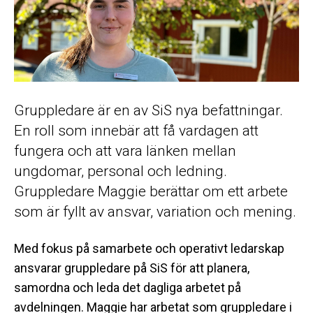
Gruppledare är en av SiS nya befattningar.
En roll som innebär att få vardagen att
fungera och att vara länken mellan
ungdomar, personal och ledning.
Gruppledare Maggie berättar om ett arbete
som är fyllt av ansvar, variation och mening.
Med fokus på samarbete och operativt ledarskap
ansvarar gruppledare på SiS för att planera,
samordna och leda det dagliga arbetet på
avdelningen. Maggie har arbetat som gruppledare i