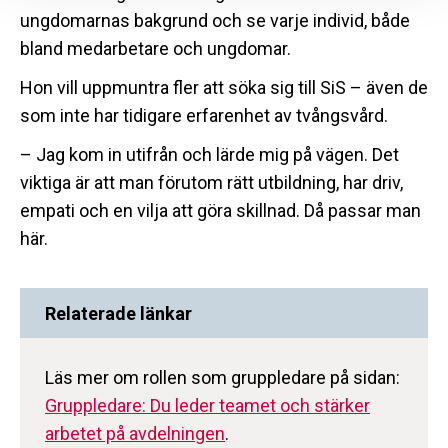
ungdomarnas bakgrund och se varje individ, både
bland medarbetare och ungdomar.
Hon vill uppmuntra fler att söka sig till SiS – även de
som inte har tidigare erfarenhet av tvångsvård.
– Jag kom in utifrån och lärde mig på vägen. Det
viktiga är att man förutom rätt utbildning, har driv,
empati och en vilja att göra skillnad. Då passar man
här.
Relaterade länkar
Läs mer om rollen som gruppledare på sidan:
Gruppledare: Du leder teamet och stärker
arbetet på avdelningen
.