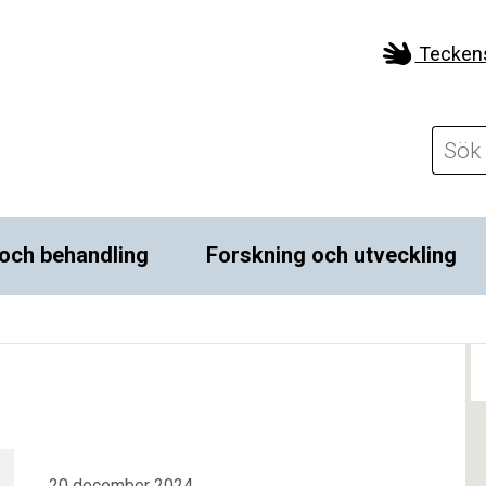
Tecken
och behandling
Forskning och utveckling
20 december 2024