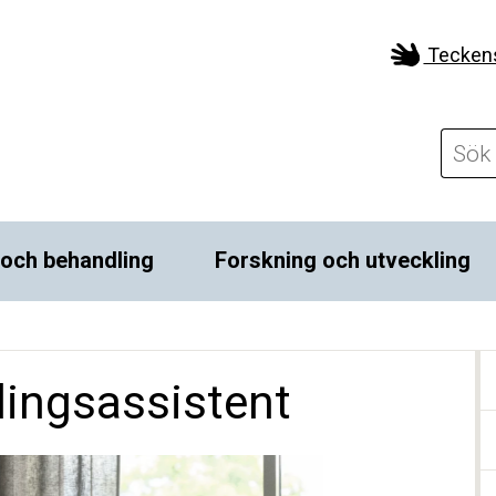
Tecken
 och behandling
Forskning och utveckling
ingsassistent