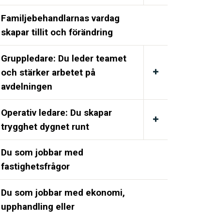
Familjebehandlarnas vardag
skapar tillit och förändring
Gruppledare: Du leder teamet
och stärker arbetet på
avdelningen
Operativ ledare: Du skapar
trygghet dygnet runt
Du som jobbar med
fastighetsfrågor
Du som jobbar med ekonomi,
upphandling eller