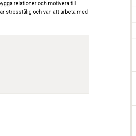
ygga relationer och motivera till
r stresstålig och van att arbeta med