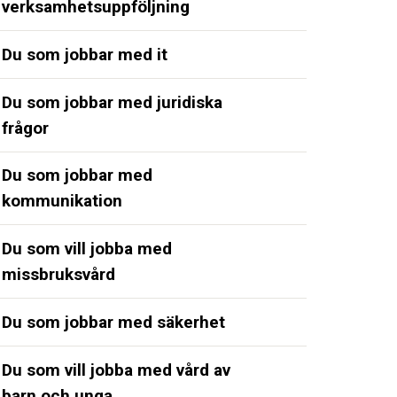
verksamhetsuppföljning
Du som jobbar med it
Du som jobbar med juridiska
frågor
Du som jobbar med
kommunikation
Du som vill jobba med
missbruksvård
Du som jobbar med säkerhet
Du som vill jobba med vård av
barn och unga