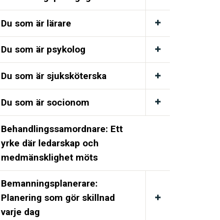
Du som är lärare
Du som är psykolog
Du som är sjuksköterska
Du som är socionom
Behandlingssamordnare: Ett
yrke där ledarskap och
medmänsklighet möts
Bemanningsplanerare:
Planering som gör skillnad
varje dag