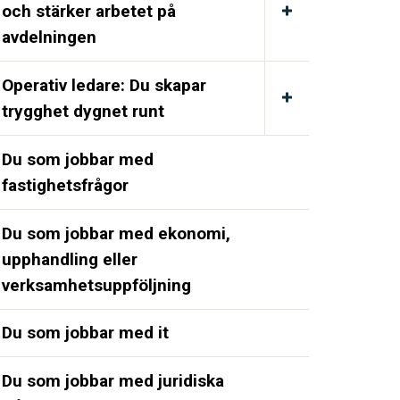
och stärker arbetet på
avdelningen
Operativ ledare: Du skapar
trygghet dygnet runt
Du som jobbar med
fastighetsfrågor
Du som jobbar med ekonomi,
upphandling eller
verksamhetsuppföljning
Du som jobbar med it
Du som jobbar med juridiska