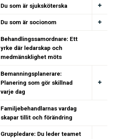
Du som är sjuksköterska
Du som är socionom
Behandlingssamordnare: Ett
yrke där ledarskap och
medmänsklighet möts
Bemanningsplanerare:
Planering som gör skillnad
varje dag
Familjebehandlarnas vardag
skapar tillit och förändring
Gruppledare: Du leder teamet