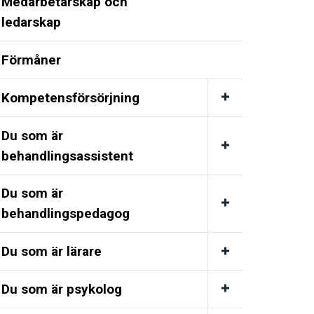
Medarbetarskap och
ledarskap
Förmåner
Kompetensförsörjning
Du som är
behandlingsassistent
Du som är
behandlingspedagog
Du som är lärare
Du som är psykolog