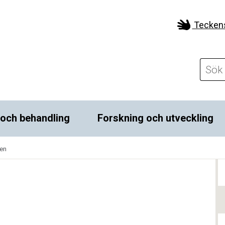
Tecken
 och behandling
Forskning och utveckling
ten