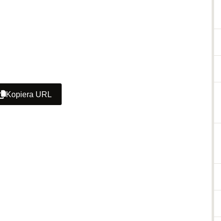
Kopiera URL