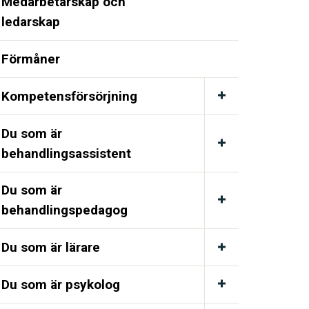
Medarbetarskap och
ledarskap
Förmåner
Kompetensförsörjning
Du som är
behandlingsassistent
Du som är
behandlingspedagog
Du som är lärare
Du som är psykolog