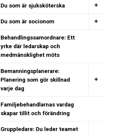
Du som är sjuksköterska
Du som är socionom
Behandlingssamordnare: Ett
yrke där ledarskap och
medmänsklighet möts
Bemanningsplanerare:
Planering som gör skillnad
varje dag
Familjebehandlarnas vardag
skapar tillit och förändring
Gruppledare: Du leder teamet