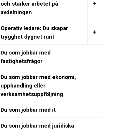
och stärker arbetet på
avdelningen
Operativ ledare: Du skapar
trygghet dygnet runt
Du som jobbar med
fastighetsfrågor
Du som jobbar med ekonomi,
upphandling eller
verksamhetsuppföljning
Du som jobbar med it
Du som jobbar med juridiska