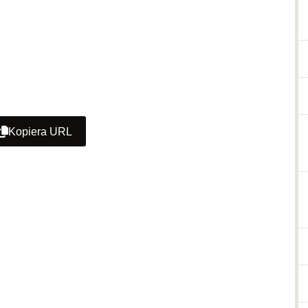
Kopiera URL