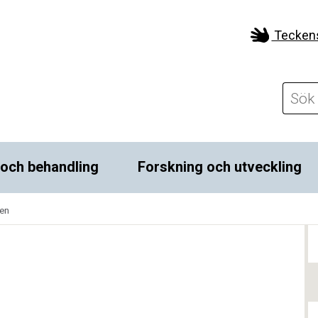
Tecken
 och behandling
Forskning och utveckling
ten