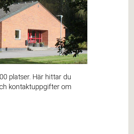
 platser. Här hittar du
 och kontaktuppgifter om