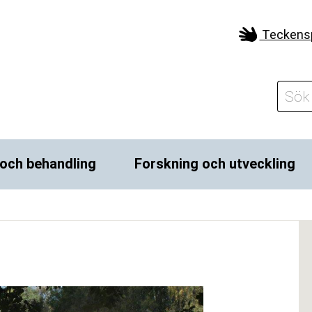
Teckens
och behandling
Forskning och utveckling