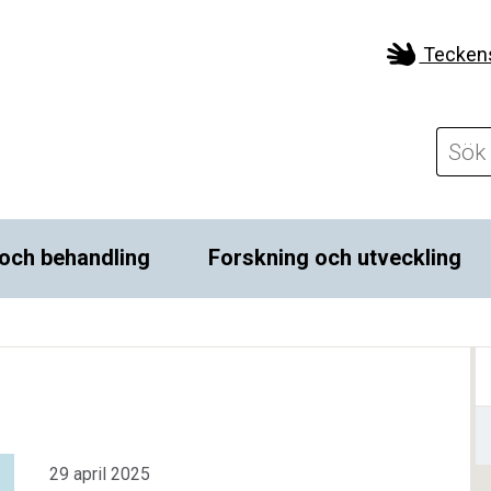
Tecken
och behandling
Forskning och utveckling
29 april 2025