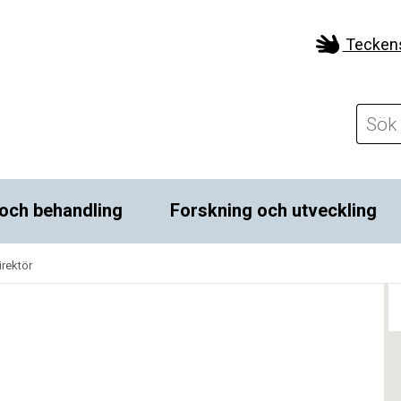
Tecken
och behandling
Forskning och utveckling
irektör