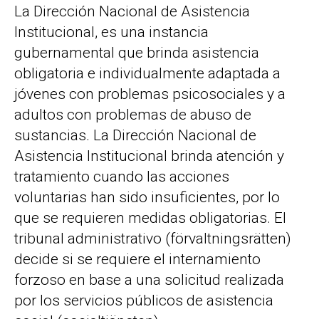
La Dirección Nacional de Asistencia
Institucional, es una instancia
gubernamental que brinda asistencia
obligatoria e individualmente adaptada a
jóvenes con problemas psicosociales y a
adultos con problemas de abuso de
sustancias. La Dirección Nacional de
Asistencia Institucional brinda atención y
tratamiento cuando las acciones
voluntarias han sido insuficientes, por lo
que se requieren medidas obligatorias. El
tribunal administrativo (förvaltningsrätten)
decide si se requiere el internamiento
forzoso en base a una solicitud realizada
por los servicios públicos de asistencia