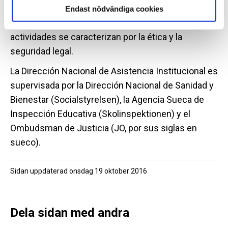
Los métodos de tratamiento que utilizamos se
Endast nödvändiga cookies
basan en investigaciones científicas. Nuestras
actividades se caracterizan por la ética y la
seguridad legal.
La Dirección Nacional de Asistencia Institucional es
supervisada por la Dirección Nacional de Sanidad y
Bienestar (Socialstyrelsen), la Agencia Sueca de
Inspección Educativa (Skolinspektionen) y el
Ombudsman de Justicia (JO, por sus siglas en
sueco).
Sidan uppdaterad
onsdag 19 oktober 2016
Dela sidan med andra