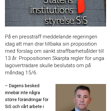
På en pressträff meddelande regeringen
idag att man drar tillbaka sin proposition
med förslag om sänkt straffbarhetsålder till
13 år. Propositionen Skärpta regler för unga
lagöverträdare skulle beslutats om på
måndag 15/6.
– Dagens besked
innebär inte några
större förändringar för
SiS och vårt arbete i