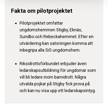
Fakta om pilotprojektet
Pilotprojektet omfattar
ungdomshemmen Stigby, Eknäs,
Sundbo och Rebeckahemmet. Efter en
utvärdering kan satsningen komma att
inbegripa alla SiS ungdomshem.
Riksidrottsförbundet erbjuder även
ledarskapsutbildning för ungdomar som
vill bli ledare inom barnidrott. Några
utvalda pojkar på Stigby fick prova på
och kan nu visa upp ett ledarskapsintyg.