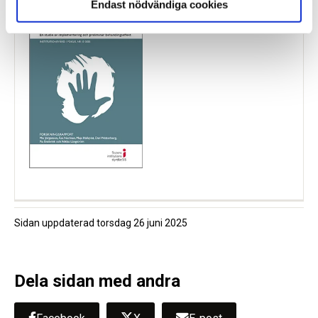
Endast nödvändiga cookies
Sidan uppdaterad
torsdag 26 juni 2025
Dela sidan med andra