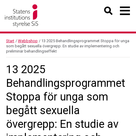
Start
/
Webbshop
/
13 2025 Behandlingsprogrammet Stoppa för unga
som begått sexuella övergrepp: En studie av implementering och
preliminär behandlingseffekt
13 2025
Behandlingsprogrammet
Stoppa för unga som
begått sexuella
övergrepp: En studie av