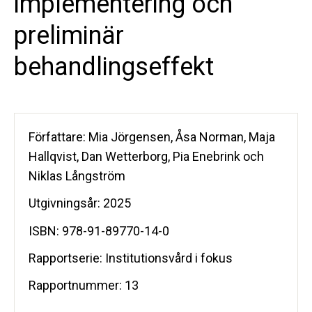
implementering och
preliminär
behandlingseffekt
Författare: Mia Jörgensen, Åsa Norman, Maja
Hallqvist, Dan Wetterborg, Pia Enebrink och
Niklas Långström
Utgivningsår: 2025
ISBN: 978-91-89770-14-0
Rapportserie: Institutionsvård i fokus
Rapportnummer: 13