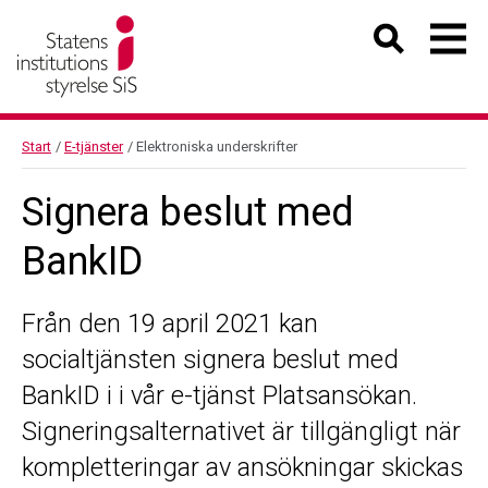
Start
/
E-tjänster
/
Elektroniska underskrifter
Signera beslut med
BankID
Från den 19 april 2021 kan
socialtjänsten signera beslut med
BankID i i vår e-tjänst Platsansökan.
Signeringsalternativet är tillgängligt när
kompletteringar av ansökningar skickas