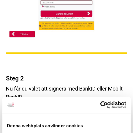
Steg 2
Nu får du valet att signera med BankID eller Mobilt
BankID.
Denna webbplats använder cookies