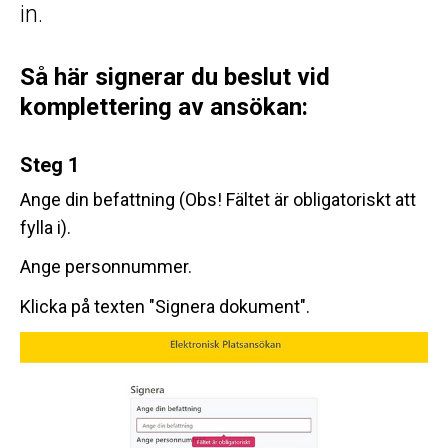
in.
Så här signerar du beslut vid
komplettering av ansökan:
Steg 1
Ange din befattning (Obs! Fältet är obligatoriskt att
fylla i).
Ange personnummer.
Klicka på texten "Signera dokument".