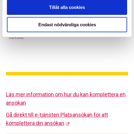
Tillåt alla cookies
Endast nödvändiga cookies
Läs mer information om hur du kan komplettera en
ansökan
Gå direkt till e-tjänsten Platsansökan för att
komplettera din ansökan