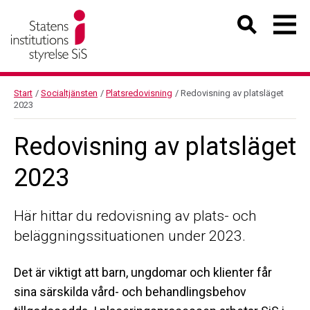
Start
/
Socialtjänsten
/
Platsredovisning
/
Redovisning av platsläget
2023
Redovisning av platsläget
2023
Här hittar du redovisning av plats- och
beläggningssituationen under 2023.
Det är viktigt att barn, ungdomar och klienter får
sina särskilda vård- och behandlingsbehov