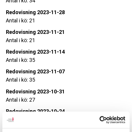
Antal i kö: 34
Redovisning 2023-11-28
Antal i kö: 21
Redovisning 2023-11-21
Antal i kö: 21
Redovisning 2023-11-14
Antal i kö: 35
Redovisning 2023-11-07
Antal i kö: 35
Redovisning 2023-10-31
Antal i kö: 27
Redovisning 2023-10-24
Antal i kö: 38
Redovisning 2023-10-17