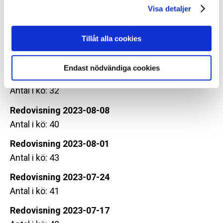
Visa detaljer
Redovisning 2023-08-29
Antal i kö: 36
Tillåt alla cookies
Redovisning 2023-08-22
Antal i kö: 30
Endast nödvändiga cookies
Redovisning 2023-08-15
Antal i kö: 32
Redovisning 2023-08-08
Antal i kö: 40
Redovisning 2023-08-01
Antal i kö: 43
Redovisning 2023-07-24
Antal i kö: 41
Redovisning 2023-07-17