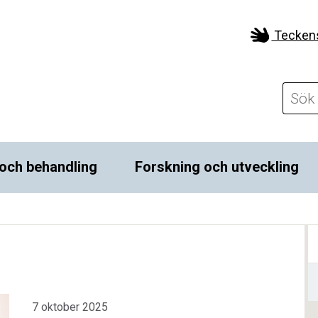
Tecken
och behandling
Forskning och utveckling
7 oktober 2025