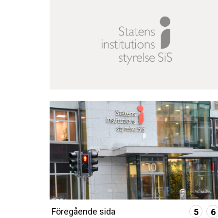
Föregående sida
5
6