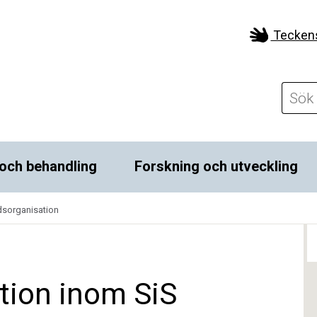
Tecken
och behandling
Forskning och utveckling
rdsorganisation
tion inom SiS