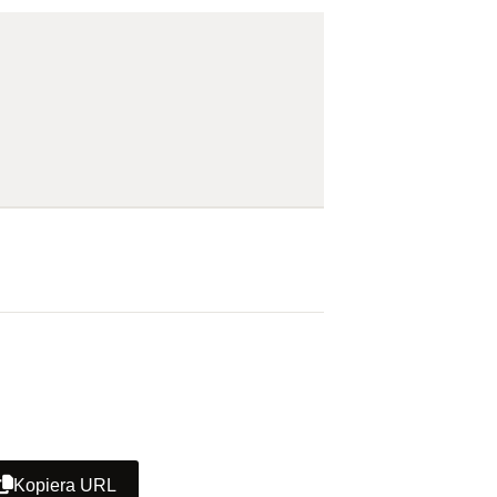
Kopiera URL