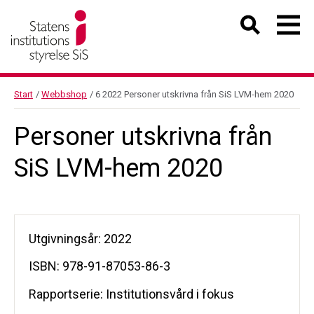
Start
/
Webbshop
/
6 2022 Personer utskrivna från SiS LVM-hem 2020
Personer utskrivna från
SiS LVM-hem 2020
Utgivningsår: 2022
ISBN: 978-91-87053-86-3
Rapportserie: Institutionsvård i fokus