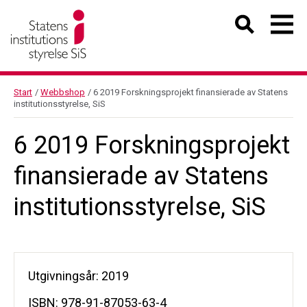
Start
/
Webbshop
/
6 2019 Forskningsprojekt finansierade av Statens
institutionsstyrelse, SiS
6 2019 Forskningsprojekt
finansierade av Statens
institutionsstyrelse, SiS
Utgivningsår: 2019
ISBN: 978-91-87053-63-4